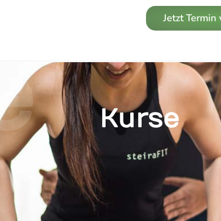
Jetzt Termin
e
Kurse