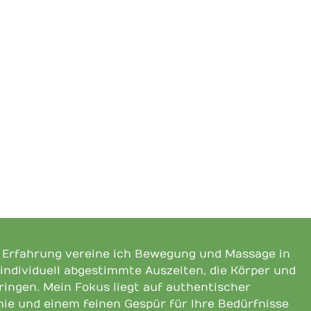
n Erfahrung vereine ich Bewegung und Massage in
 individuell abgestimmte Auszeiten, die Körper und
bringen. Mein Fokus liegt auf authentischer
ie und einem feinen Gespür für Ihre Bedürfnisse