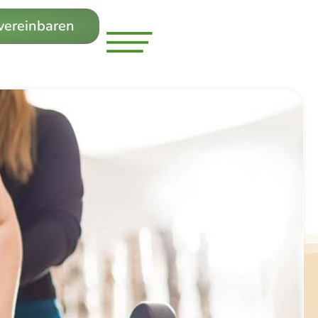
 vereinbaren