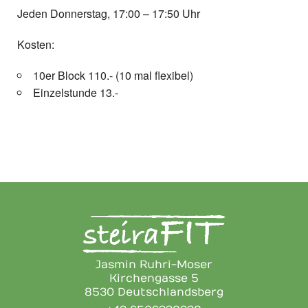
Jeden Donnerstag, 17:00 – 17:50 Uhr
Kosten:
10er Block 110.- (10 mal flexibel)
Einzelstunde 13.-
Jasmin Ruhri-Moser
Kirchengasse 5
8530 Deutschlandsberg