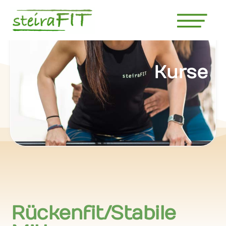
Kurse
Rückenfit/Stabile