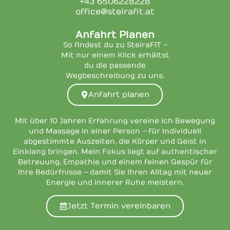
+43 6506228228
office@steirafit.at
Anfahrt Planen
So findest du zu SteiraFIT –
Mit nur einem Klick erhältst
du die passende
Wegbeschreibung zu uns.
Anfahrt planen
Mit über 10 Jahren Erfahrung vereine ich Bewegung
und Massage in einer Person – für individuell
abgestimmte Auszeiten, die Körper und Geist in
Einklang bringen. Mein Fokus liegt auf authentischer
Betreuung, Empathie und einem feinen Gespür für
Ihre Bedürfnisse – damit Sie Ihren Alltag mit neuer
Energie und innerer Ruhe meistern.
Jetzt Termin vereinbaren