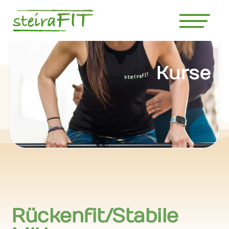
Kurse
Rückenfit/Stabile