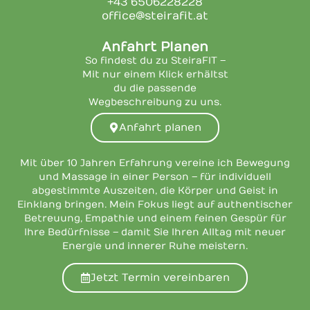
+43 6506228228
office@steirafit.at
Anfahrt Planen
So findest du zu SteiraFIT –
Mit nur einem Klick erhältst
du die passende
Wegbeschreibung zu uns.
Anfahrt planen
Mit über 10 Jahren Erfahrung vereine ich Bewegung
und Massage in einer Person – für individuell
abgestimmte Auszeiten, die Körper und Geist in
Einklang bringen. Mein Fokus liegt auf authentischer
Betreuung, Empathie und einem feinen Gespür für
Ihre Bedürfnisse – damit Sie Ihren Alltag mit neuer
Energie und innerer Ruhe meistern.
Jetzt Termin vereinbaren