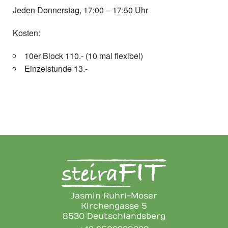
Jeden Donnerstag, 17:00 – 17:50 Uhr
Kosten:
10er Block 110.- (10 mal flexibel)
Einzelstunde 13.-
Jasmin Ruhri-Moser
Kirchengasse 5
8530 Deutschlandsberg