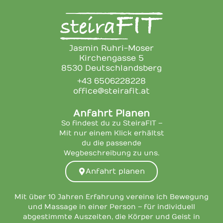
Jasmin Ruhri-Moser
Kirchengasse 5
8530 Deutschlandsberg
+43 6506228228
office@steirafit.at
Anfahrt Planen
So findest du zu SteiraFIT –
Mit nur einem Klick erhältst
du die passende
Wegbeschreibung zu uns.
Anfahrt planen
Mit über 10 Jahren Erfahrung vereine ich Bewegung
und Massage in einer Person – für individuell
abgestimmte Auszeiten, die Körper und Geist in