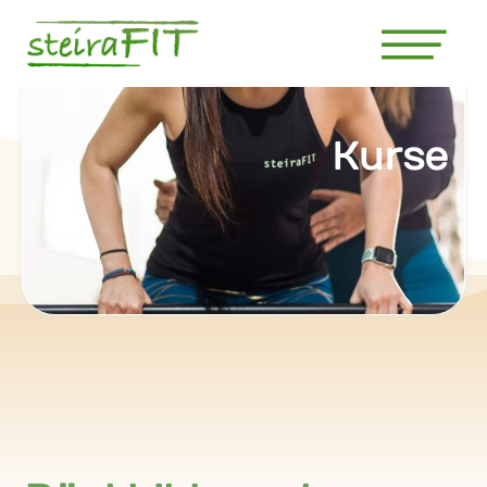
Kurse