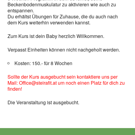
Beckenbodenmuskulatur zu aktivieren wie auch zu
entspannen.
Du erhältst Übungen für Zuhause, die du auch nach
dem Kurs weiterhin verwenden kannst.
Zum Kurs ist dein Baby herzlich Willkommen.
Verpasst Einheiten können nicht nachgeholt werden.
Kosten: 150.- für 8 Wochen
Sollte der Kurs ausgebucht sein kontaktiere uns per
Mail: Office@steirafit.at um noch einen Platz für dich zu
finden!
Die Veranstaltung ist ausgebucht.