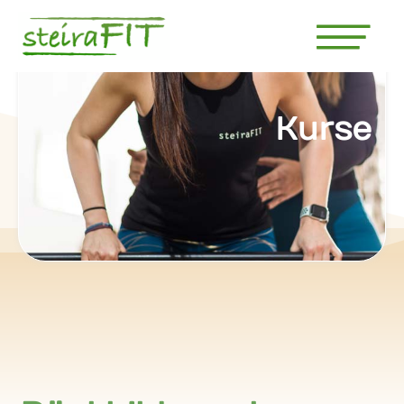
Kurse