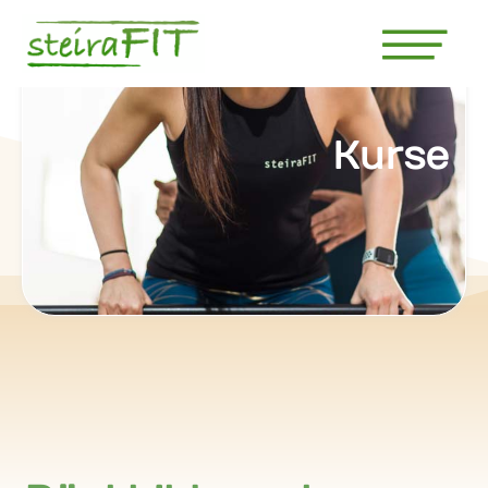
Kurse