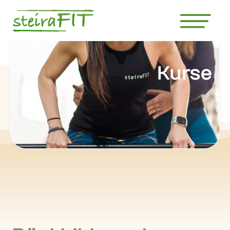
Kurse