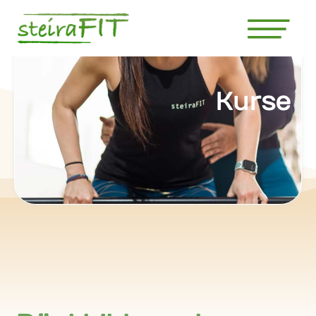
Kurse