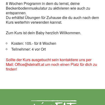
8 Wochen Programm in dem du lernst, deine
Beckenbodenmuskulatur zu aktivieren wie auch zu
entspannen.
Du erhältst Übungen für Zuhause die du auch nach dem
Kurs weiterhin verwenden kannst.
Zum Kurs ist dein Baby herzlich Willkommen.
Kosten: 105.- für 8 Wochen
Teilnehmer: 4 vor Ort
Sollte der Kurs ausgebucht sein kontaktiere uns per
Mail: Office@steirafit.at um noch einen Platz für dich zu
finden!