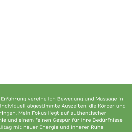
n Erfahrung vereine ich Bewegung und Massage in
 individuell abgestimmte Auszeiten, die Körper und
bringen. Mein Fokus liegt auf authentischer
ie und einem feinen Gespür für Ihre Bedürfnisse
Alltag mit neuer Energie und innerer Ruhe