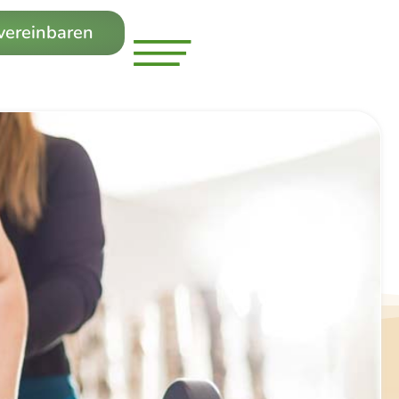
 vereinbaren