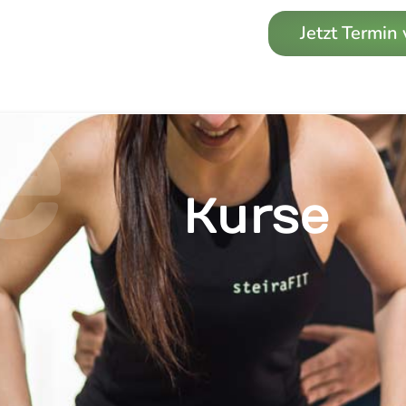
Jetzt Termin
e
Kurse