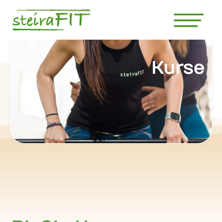
Kurse