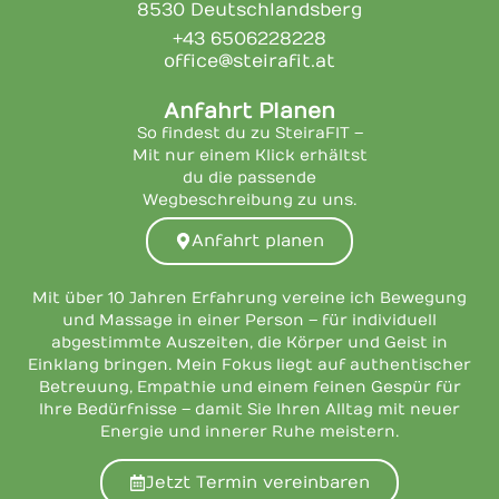
8530 Deutschlandsberg
+43 6506228228
office@steirafit.at
Anfahrt Planen
So findest du zu SteiraFIT –
Mit nur einem Klick erhältst
du die passende
Wegbeschreibung zu uns.
Anfahrt planen
Mit über 10 Jahren Erfahrung vereine ich Bewegung
und Massage in einer Person – für individuell
abgestimmte Auszeiten, die Körper und Geist in
Einklang bringen. Mein Fokus liegt auf authentischer
Betreuung, Empathie und einem feinen Gespür für
Ihre Bedürfnisse – damit Sie Ihren Alltag mit neuer
Energie und innerer Ruhe meistern.
Jetzt Termin vereinbaren