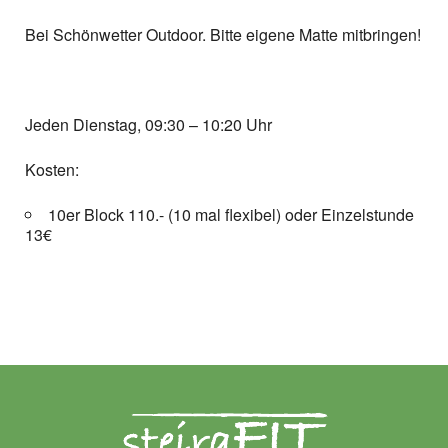
Bei Schönwetter Outdoor. Bitte eigene Matte mitbringen!
Jeden Dienstag, 09:30 – 10:20 Uhr
Kosten:
10er Block 110.- (10 mal flexibel) oder Einzelstunde
13€