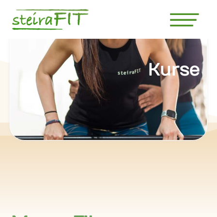
Kurse