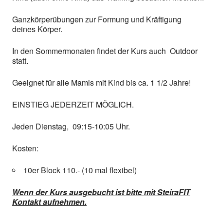
Ganzkörperübungen zur Formung und Kräftigung
deines Körper.
In den Sommermonaten findet der Kurs auch Outdoor
statt.
Geeignet für alle Mamis mit Kind bis ca. 1 1/2 Jahre!
EINSTIEG JEDERZEIT MÖGLICH.
Jeden Dienstag, 09:15-10:05 Uhr.
Kosten:
10er Block 110.- (10 mal flexibel)
Wenn der Kurs ausgebucht ist bitte mit SteiraFIT
Kontakt aufnehmen.