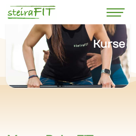
Kurse