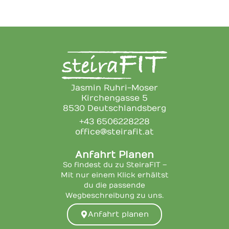
Jasmin Ruhri-Moser
Kirchengasse 5
8530 Deutschlandsberg
+43 6506228228
office@steirafit.at
Anfahrt Planen
So findest du zu SteiraFIT –
Mit nur einem Klick erhältst
du die passende
Wegbeschreibung zu uns.
Anfahrt planen