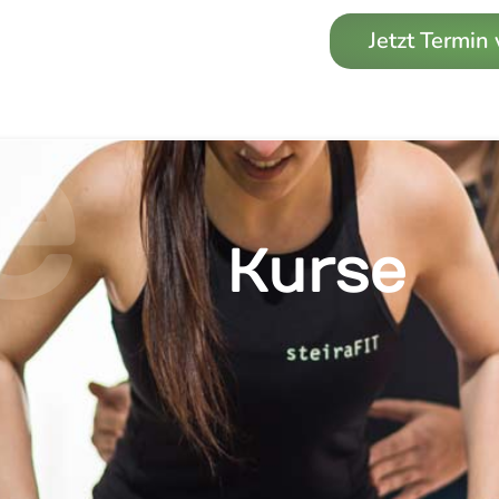
Jetzt Termin
e
Kurse