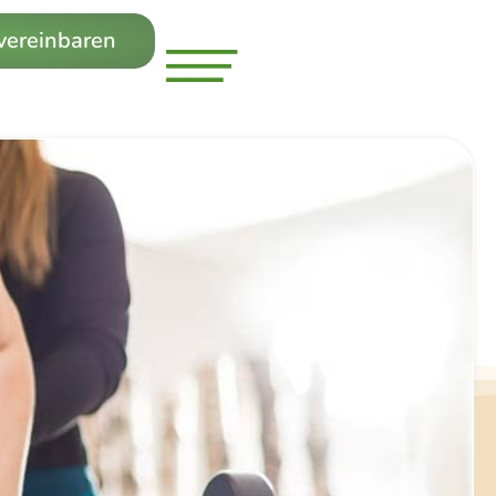
 vereinbaren