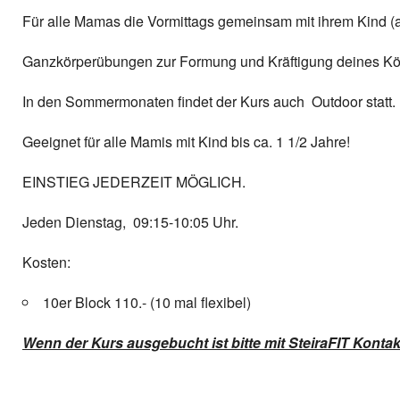
Für alle Mamas die Vormittags gemeinsam mit ihrem Kind (
Ganzkörperübungen zur Formung und Kräftigung deines Kö
In den Sommermonaten findet der Kurs auch Outdoor statt.
Geeignet für alle Mamis mit Kind bis ca. 1 1/2 Jahre!
EINSTIEG JEDERZEIT MÖGLICH.
Jeden Dienstag, 09:15-10:05 Uhr.
Kosten:
10er Block 110.- (10 mal flexibel)
Wenn der Kurs ausgebucht ist bitte mit SteiraFIT Konta