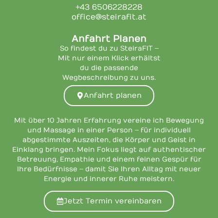
+43 6506228228
office@steirafit.at
Anfahrt Planen
So findest du zu SteiraFIT –
Mit nur einem Klick erhältst
du die passende
Wegbeschreibung zu uns.
Anfahrt planen
Mit über 10 Jahren Erfahrung vereine ich Bewegung
und Massage in einer Person – für individuell
abgestimmte Auszeiten, die Körper und Geist in
Einklang bringen. Mein Fokus liegt auf authentischer
Betreuung, Empathie und einem feinen Gespür für
Ihre Bedürfnisse – damit Sie Ihren Alltag mit neuer
Energie und innerer Ruhe meistern.
Jetzt Termin vereinbaren