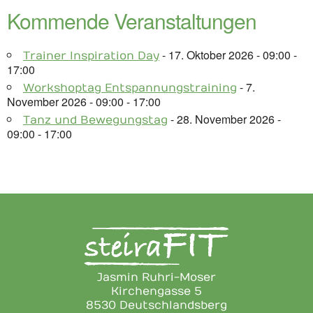
Kommende Veranstaltungen
- 17. Oktober 2026 - 09:00 -
Trainer Inspiration Day
17:00
- 7.
Workshoptag Entspannungstraining
November 2026 - 09:00 - 17:00
- 28. November 2026 -
Tanz und Bewegungstag
09:00 - 17:00
Jasmin Ruhri-Moser
Kirchengasse 5
8530 Deutschlandsberg