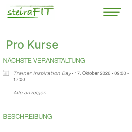
Pro Kurse
NÄCHSTE VERANSTALTUNG
- 17. Oktober 2026 - 09:00 -
Trainer Inspiration Day
17:00
Alle anzeigen
BESCHREIBUNG