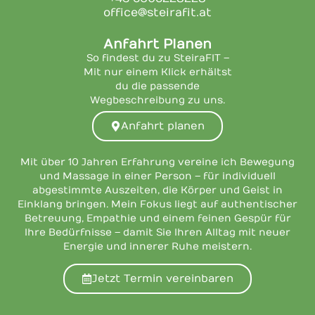
office@steirafit.at
Anfahrt Planen
So findest du zu SteiraFIT –
Mit nur einem Klick erhältst
du die passende
Wegbeschreibung zu uns.
Anfahrt planen
Mit über 10 Jahren Erfahrung vereine ich Bewegung
und Massage in einer Person – für individuell
abgestimmte Auszeiten, die Körper und Geist in
Einklang bringen. Mein Fokus liegt auf authentischer
Betreuung, Empathie und einem feinen Gespür für
Ihre Bedürfnisse – damit Sie Ihren Alltag mit neuer
Energie und innerer Ruhe meistern.
Jetzt Termin vereinbaren