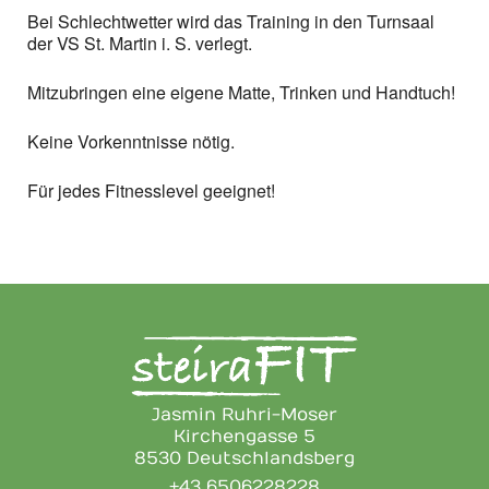
Bei Schlechtwetter wird das Training in den Turnsaal
der VS St. Martin i. S. verlegt.
Mitzubringen eine eigene Matte, Trinken und Handtuch!
Keine Vorkenntnisse nötig.
Für jedes Fitnesslevel geeignet!
Jasmin Ruhri-Moser
Kirchengasse 5
8530 Deutschlandsberg
+43 6506228228