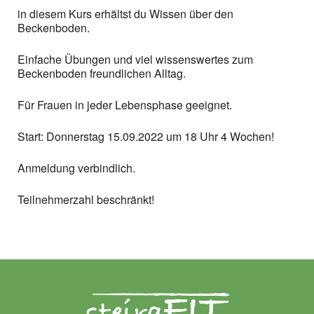
in diesem Kurs erhältst du Wissen über den
Beckenboden.
Einfache Übungen und viel wissenswertes zum
Beckenboden freundlichen Alltag.
Für Frauen in jeder Lebensphase geeignet.
Start: Donnerstag 15.09.2022 um 18 Uhr 4 Wochen!
Anmeldung verbindlich.
Teilnehmerzahl beschränkt!