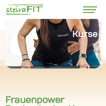
Kurse
Frauenpower