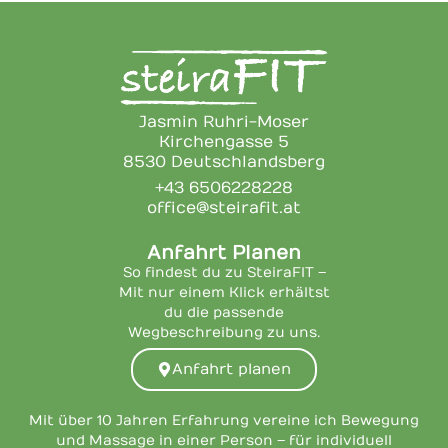
Jasmin Ruhri-Moser
Kirchengasse 5
8530 Deutschlandsberg
+43 6506228228
office@steirafit.at
Anfahrt Planen
So findest du zu SteiraFIT –
Mit nur einem Klick erhältst
du die passende
Wegbeschreibung zu uns.
Anfahrt planen
Mit über 10 Jahren Erfahrung vereine ich Bewegung
und Massage in einer Person – für individuell