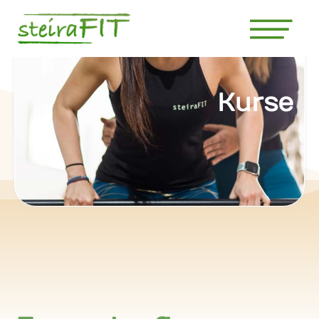
Kurse