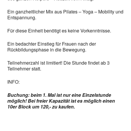
Ein ganzheitlicher Mix aus Pilates – Yoga – Mobility und
Entspannung.
Für diese Einheit benötigt es keine Vorkenntnisse.
Ein bedachter Einstieg für Frauen nach der
Rückbildungsphase in die Bewegung.
Teilnehmerzahl ist limitiert! Die Stunde findet ab 3
Teilnehmer statt.
INFO:
Buchung: beim 1. Mal ist nur eine Einzelstunde
möglich! Bei freier Kapazität ist es möglich einen
10er Block um 120,- zu kaufen.