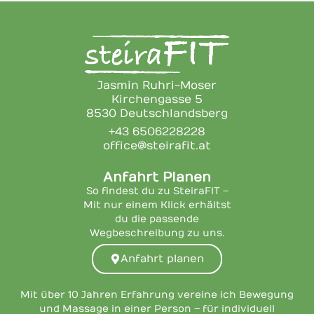
Jasmin Ruhri-Moser
Kirchengasse 5
8530 Deutschlandsberg
+43 6506228228
office@steirafit.at
Anfahrt Planen
So findest du zu SteiraFIT –
Mit nur einem Klick erhältst
du die passende
Wegbeschreibung zu uns.
Anfahrt planen
Mit über 10 Jahren Erfahrung vereine ich Bewegung
und Massage in einer Person – für individuell