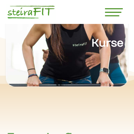
Kurse