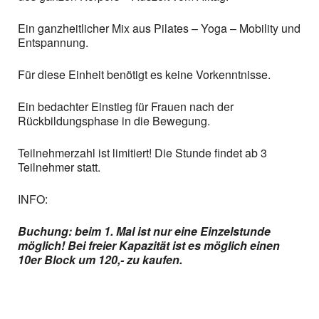
Ein ganzheitlicher Mix aus Pilates – Yoga – Mobility und
Entspannung.
Für diese Einheit benötigt es keine Vorkenntnisse.
Ein bedachter Einstieg für Frauen nach der
Rückbildungsphase in die Bewegung.
Teilnehmerzahl ist limitiert! Die Stunde findet ab 3
Teilnehmer statt.
INFO:
Buchung: beim 1. Mal ist nur eine Einzelstunde
möglich! Bei freier Kapazität ist es möglich einen
10er Block um 120,- zu kaufen.