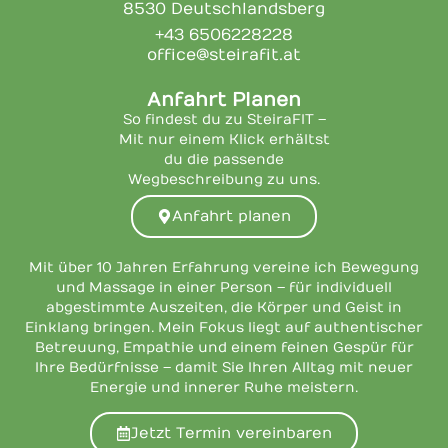
8530 Deutschlandsberg
+43 6506228228
office@steirafit.at
Anfahrt Planen
So findest du zu SteiraFIT –
Mit nur einem Klick erhältst
du die passende
Wegbeschreibung zu uns.
Anfahrt planen
Mit über 10 Jahren Erfahrung vereine ich Bewegung
und Massage in einer Person – für individuell
abgestimmte Auszeiten, die Körper und Geist in
Einklang bringen. Mein Fokus liegt auf authentischer
Betreuung, Empathie und einem feinen Gespür für
Ihre Bedürfnisse – damit Sie Ihren Alltag mit neuer
Energie und innerer Ruhe meistern.
Jetzt Termin vereinbaren