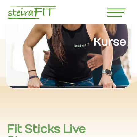
Kurse
Fit Sticks Live