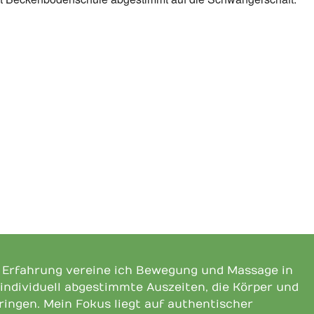
n Erfahrung vereine ich Bewegung und Massage in
 individuell abgestimmte Auszeiten, die Körper und
bringen. Mein Fokus liegt auf authentischer