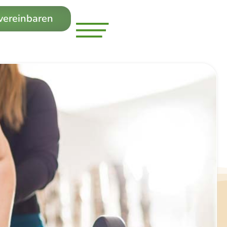
 vereinbaren