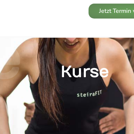
Jetzt Termin
e
Kurse