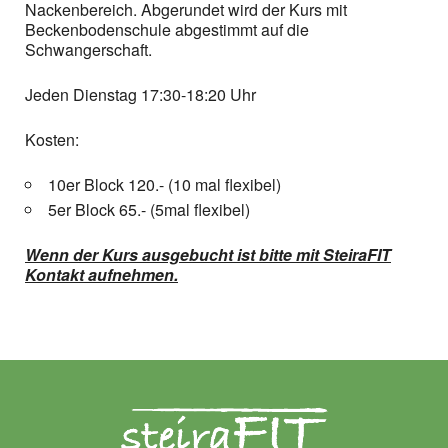
Nackenbereich. Abgerundet wird der Kurs mit
Beckenbodenschule abgestimmt auf die
Schwangerschaft.
Jeden Dienstag 17:30-18:20 Uhr
Kosten:
10er Block 120.- (10 mal flexibel)
5er Block 65.- (5mal flexibel)
Wenn der Kurs ausgebucht ist bitte mit SteiraFIT
Kontakt aufnehmen.