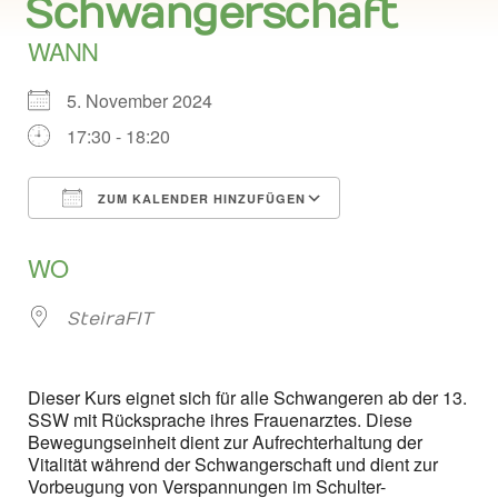
Schwangerschaft
WANN
5. November 2024
17:30 - 18:20
ZUM KALENDER HINZUFÜGEN
ICS herunterladen
Google Kalend
WO
SteiraFIT
Dieser Kurs eignet sich für alle Schwangeren ab der 13.
SSW mit Rücksprache ihres Frauenarztes. Diese
Bewegungseinheit dient zur Aufrechterhaltung der
Vitalität während der Schwangerschaft und dient zur
Vorbeugung von Verspannungen im Schulter-