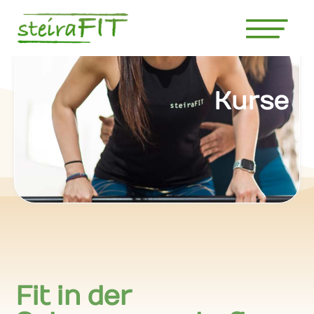
Kurse
Fit in der