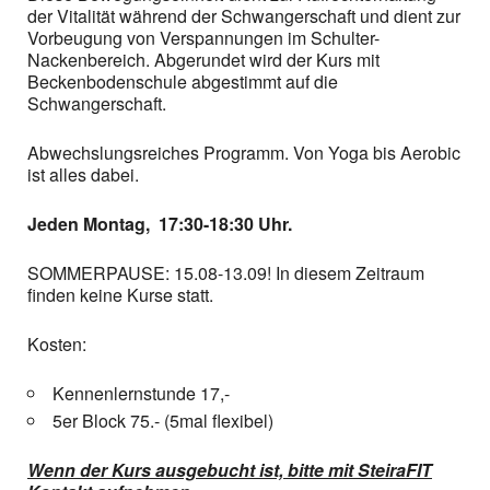
der Vitalität während der Schwangerschaft und dient zur
Vorbeugung von Verspannungen im Schulter-
Nackenbereich. Abgerundet wird der Kurs mit
Beckenbodenschule abgestimmt auf die
Schwangerschaft.
Abwechslungsreiches Programm. Von Yoga bis Aerobic
ist alles dabei.
Jeden Montag, 17:30-18:30 Uhr.
SOMMERPAUSE: 15.08-13.09! In diesem Zeitraum
finden keine Kurse statt.
Kosten:
Kennenlernstunde 17,-
5er Block 75.- (5mal flexibel)
Wenn der Kurs ausgebucht ist, bitte mit SteiraFIT