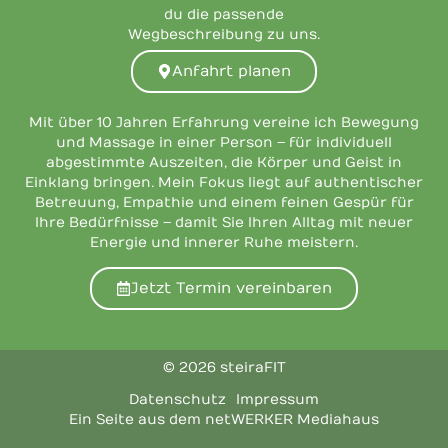
du die passende
Wegbeschreibung zu uns.
Anfahrt planen
Mit über 10 Jahren Erfahrung vereine ich Bewegung
und Massage in einer Person – für individuell
abgestimmte Auszeiten, die Körper und Geist in
Einklang bringen. Mein Fokus liegt auf authentischer
Betreuung, Empathie und einem feinen Gespür für
Ihre Bedürfnisse – damit Sie Ihren Alltag mit neuer
Energie und innerer Ruhe meistern.
Jetzt Termin vereinbaren
© 2026 steiraFIT
Datenschutz
Impressum
Ein Seite aus dem netWERKER Mediahaus