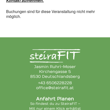
Kontakt aufnehmen.
Buchungen sind für diese Veranstaltung nicht mehr
möglich.
Jasmin Ruhri-Moser
Kirchengasse 5
8530 Deutschlandsberg
+43 6506228228
office@steirafit.at
Anfahrt Planen
So findest du zu SteiraFIT –
Mit nur einem Klick erhältst