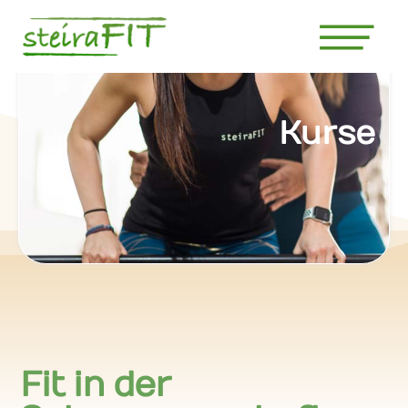
Kurse
Fit in der