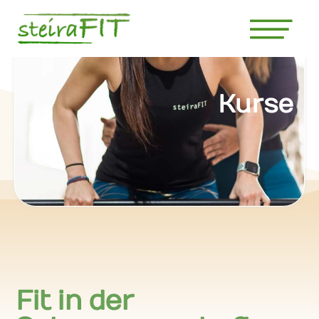
Kurse
Fit in der