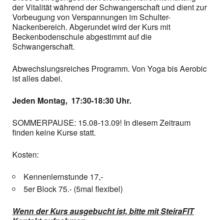
der Vitalität während der Schwangerschaft und dient zur
Vorbeugung von Verspannungen im Schulter-
Nackenbereich. Abgerundet wird der Kurs mit
Beckenbodenschule abgestimmt auf die
Schwangerschaft.
Abwechslungsreiches Programm. Von Yoga bis Aerobic
ist alles dabei.
Jeden Montag, 17:30-18:30 Uhr.
SOMMERPAUSE: 15.08-13.09! In diesem Zeitraum
finden keine Kurse statt.
Kosten:
Kennenlernstunde 17,-
5er Block 75.- (5mal flexibel)
Wenn der Kurs ausgebucht ist, bitte mit SteiraFIT