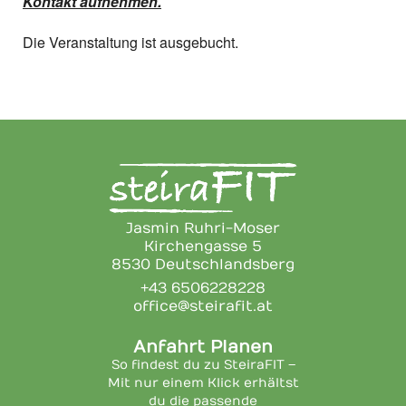
Kontakt aufnehmen.
Die Veranstaltung ist ausgebucht.
Jasmin Ruhri-Moser
Kirchengasse 5
8530 Deutschlandsberg
+43 6506228228
office@steirafit.at
Anfahrt Planen
So findest du zu SteiraFIT –
Mit nur einem Klick erhältst
du die passende