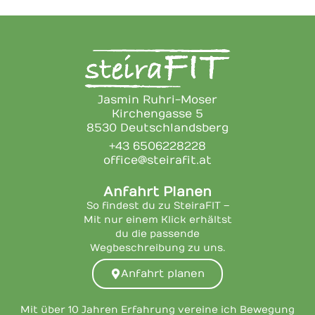
Jasmin Ruhri-Moser
Kirchengasse 5
8530 Deutschlandsberg
+43 6506228228
office@steirafit.at
Anfahrt Planen
So findest du zu SteiraFIT –
Mit nur einem Klick erhältst
du die passende
Wegbeschreibung zu uns.
Anfahrt planen
Mit über 10 Jahren Erfahrung vereine ich Bewegung