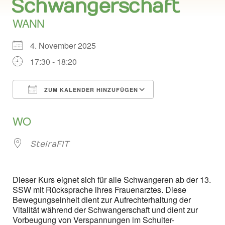
Schwangerschaft
WANN
4. November 2025
17:30 - 18:20
ZUM KALENDER HINZUFÜGEN
ICS herunterladen
Google Kalend
WO
SteiraFIT
Dieser Kurs eignet sich für alle Schwangeren ab der 13.
SSW mit Rücksprache ihres Frauenarztes. Diese
Bewegungseinheit dient zur Aufrechterhaltung der
Vitalität während der Schwangerschaft und dient zur
Vorbeugung von Verspannungen im Schulter-