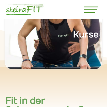
Kurse
Fit in der