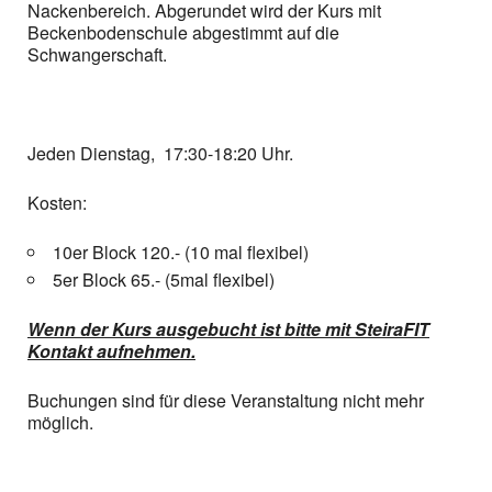
Nackenbereich. Abgerundet wird der Kurs mit
Beckenbodenschule abgestimmt auf die
Schwangerschaft.
Jeden Dienstag, 17:30-18:20 Uhr.
Kosten:
10er Block 120.- (10 mal flexibel)
5er Block 65.- (5mal flexibel)
Wenn der Kurs ausgebucht ist bitte mit SteiraFIT
Kontakt aufnehmen.
Buchungen sind für diese Veranstaltung nicht mehr
möglich.