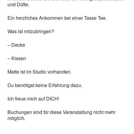
und Düfte.
Ein herzliches Ankommen bei einer Tasse Tee.
Was ist mitzubringen?
– Decke
– Kissen
Matte ist im Studio vorhanden.
Du benötigst keine Erfahrung dazu.
Ich freue mich auf DICH!
Buchungen sind für diese Veranstaltung nicht mehr
möglich.