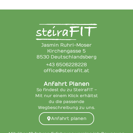
Jasmin Ruhri-Moser
Kirchengasse 5
8530 Deutschlandsberg
+43 6506228228
office@steirafit.at
Anfahrt Planen
So findest du zu SteiraFIT –
Mit nur einem Klick erhältst
du die passende
Wegbeschreibung zu uns.
Anfahrt planen