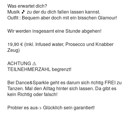
Was erwartet dich?
Musik 🎵 zu der du dich fallen lassen kannst.
Outfit : Bequem aber doch mit ein bisschen Glamour!
Wir werden insgesamt eine Stunde abgehen!
19,90 € (inkl. Infused water, Prosecco und Knabber
Zeug)
ACHTUNG ⚠️
TEILNEHMERZAHL begrenzt!
Bei Dance&Sparkle geht es darum sich richtig FREI zu
Tanzen. Mal den Alltag hinter sich lassen. Da gibt es
kein Richtig oder falsch!
Probier es aus-> Glücklich sein garantiert!