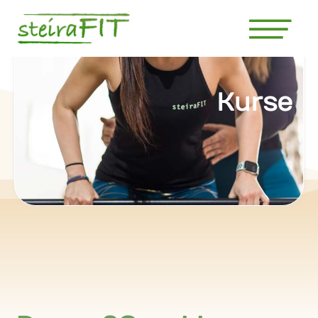
Kurse