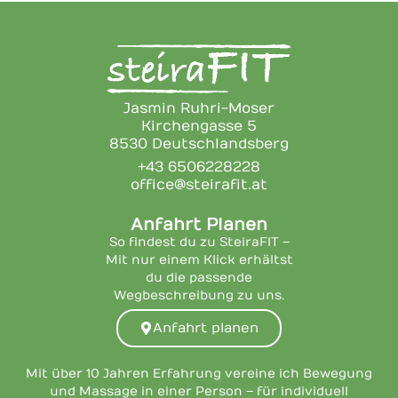
Jasmin Ruhri-Moser
Kirchengasse 5
8530 Deutschlandsberg
+43 6506228228
office@steirafit.at
Anfahrt Planen
So findest du zu SteiraFIT –
Mit nur einem Klick erhältst
du die passende
Wegbeschreibung zu uns.
Anfahrt planen
Mit über 10 Jahren Erfahrung vereine ich Bewegung
und Massage in einer Person – für individuell