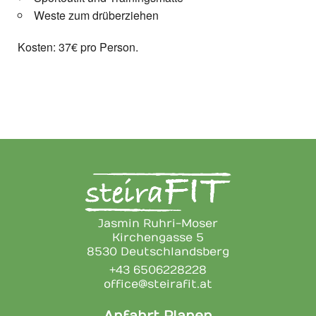
Weste zum drüberziehen
Kosten: 37€ pro Person.
Jasmin Ruhri-Moser
Kirchengasse 5
8530 Deutschlandsberg
+43 6506228228
office@steirafit.at