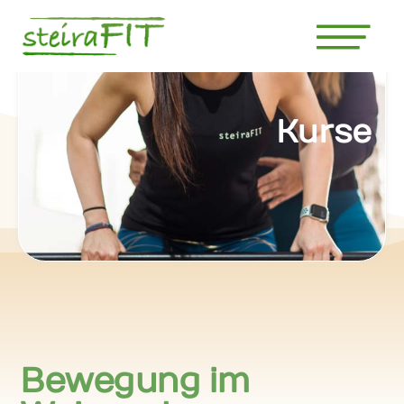
Kurse
Bewegung im