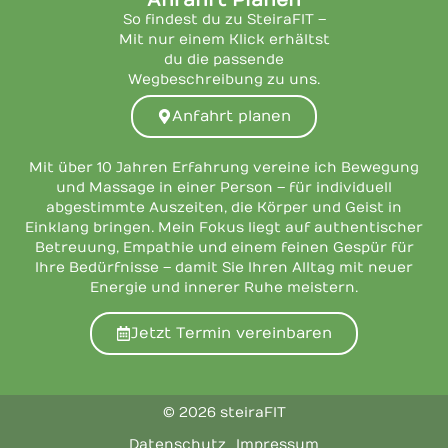
Anfahrt Planen
So findest du zu SteiraFIT –
Mit nur einem Klick erhältst
du die passende
Wegbeschreibung zu uns.
Anfahrt planen
Mit über 10 Jahren Erfahrung vereine ich Bewegung
und Massage in einer Person – für individuell
abgestimmte Auszeiten, die Körper und Geist in
Einklang bringen. Mein Fokus liegt auf authentischer
Betreuung, Empathie und einem feinen Gespür für
Ihre Bedürfnisse – damit Sie Ihren Alltag mit neuer
Energie und innerer Ruhe meistern.
Jetzt Termin vereinbaren
© 2026 steiraFIT
Datenschutz
Impressum