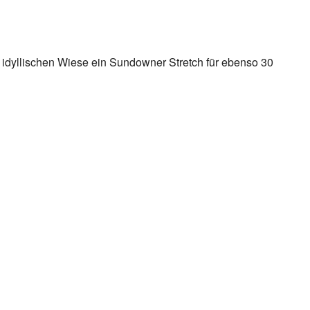
r idyllischen Wiese ein Sundowner Stretch für ebenso 30