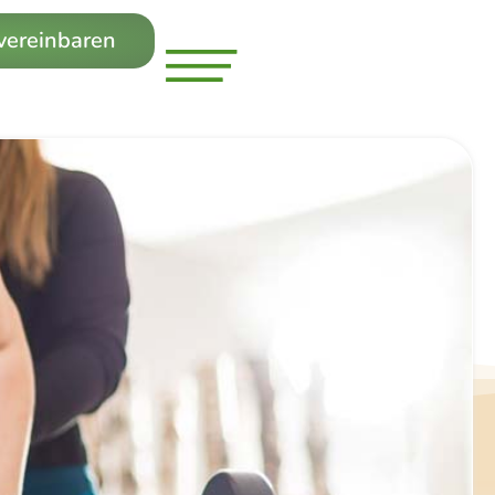
 vereinbaren