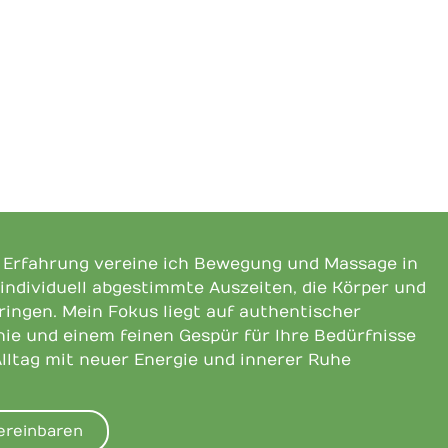
n Erfahrung vereine ich Bewegung und Massage in
 individuell abgestimmte Auszeiten, die Körper und
bringen. Mein Fokus liegt auf authentischer
ie und einem feinen Gespür für Ihre Bedürfnisse
Alltag mit neuer Energie und innerer Ruhe
ereinbaren