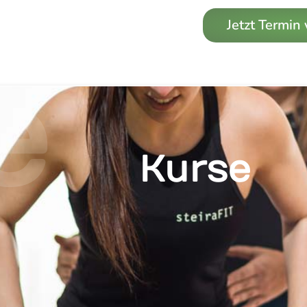
Jetzt Termin
e
Kurse