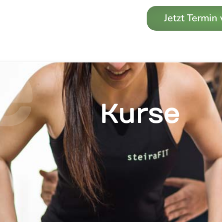
Jetzt Termin
e
Kurse