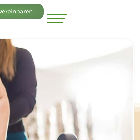
 vereinbaren