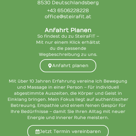
8530 Deutschlandsberg
+43 6506228228
office@steirafit.at
Anfahrt Planen
So findest du zu SteiraFIT –
Mit nur einem Klick erhältst
du die passende
Wegbeschreibung zu uns.
Anfahrt planen
Mit über 10 Jahren Erfahrung vereine ich Bewegung
und Massage in einer Person – für individuell
abgestimmte Auszeiten, die Körper und Geist in
Einklang bringen. Mein Fokus liegt auf authentischer
Betreuung, Empathie und einem feinen Gespür für
Ihre Bedürfnisse – damit Sie Ihren Alltag mit neuer
Energie und innerer Ruhe meistern.
Jetzt Termin vereinbaren