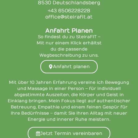
8530 Deutschlandsberg
+43 6506228228
office@steirafit.at
Anfahrt Planen
So findest du zu SteiraFIT –
Mit nur einem Klick erhältst
du die passende
Wegbeschreibung zu uns.
Anfahrt planen
Mit über 10 Jahren Erfahrung vereine ich Bewegung
und Massage in einer Person – für individuell
abgestimmte Auszeiten, die Körper und Geist in
Einklang bringen. Mein Fokus liegt auf authentischer
Betreuung, Empathie und einem feinen Gespür für
Ihre Bedürfnisse – damit Sie Ihren Alltag mit neuer
Energie und innerer Ruhe meistern.
Jetzt Termin vereinbaren