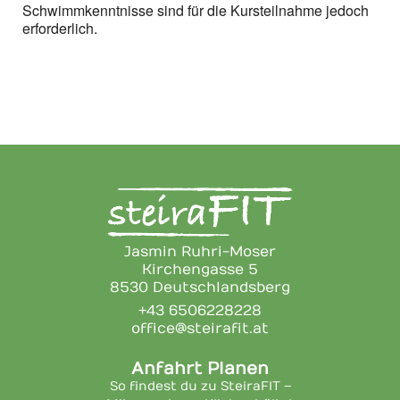
Schwimmkenntnisse sind für die Kursteilnahme jedoch
erforderlich.
Jasmin Ruhri-Moser
Kirchengasse 5
8530 Deutschlandsberg
+43 6506228228
office@steirafit.at
Anfahrt Planen
So findest du zu SteiraFIT –