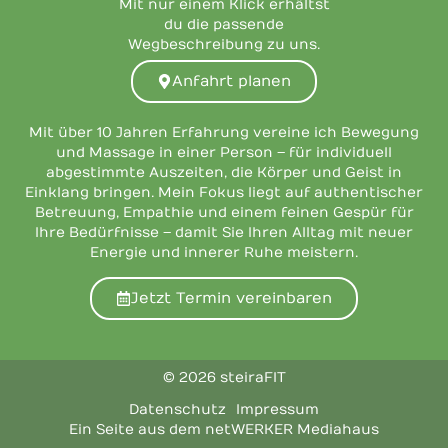
Mit nur einem Klick erhältst
du die passende
Wegbeschreibung zu uns.
Anfahrt planen
Mit über 10 Jahren Erfahrung vereine ich Bewegung
und Massage in einer Person – für individuell
abgestimmte Auszeiten, die Körper und Geist in
Einklang bringen. Mein Fokus liegt auf authentischer
Betreuung, Empathie und einem feinen Gespür für
Ihre Bedürfnisse – damit Sie Ihren Alltag mit neuer
Energie und innerer Ruhe meistern.
Jetzt Termin vereinbaren
© 2026 steiraFIT
Datenschutz
Impressum
Ein Seite aus dem netWERKER Mediahaus