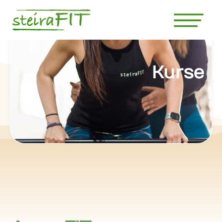
Kurse