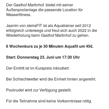
Der Gasthof Martinhof bietet mit seiner
Außenpoolanlage die passende Location für
Wasserfitness.
Jasmin von steiraFIT ist als Aquatrainer seit 2012
erfolgreich unterwegs und freut sich auch 2022 in die
Wiederholung beim Gasthof Martinhof zu gehen.
6 Wochenkurs zu je 30 Minuten Aquafit um 45€.
Start: Donnerstag 23. Juni um 17:30 Uhr
Der Eintritt ist im Kurspreis inkludiert.
Bei Schlechtwetter wird die Einheit hinten angereiht.
Poolnudel wird zur Verfügung gestellt.
Für die Teilnahme sind keine Vorkenntnisse nötig.