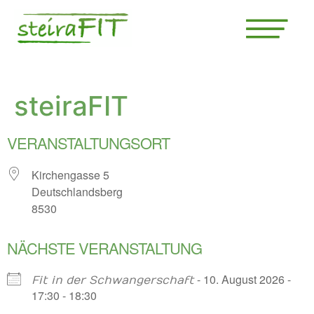
steiraFIT
VERANSTALTUNGSORT
Kirchengasse 5
Deutschlandsberg
8530
NÄCHSTE VERANSTALTUNG
- 10. August 2026 -
Fit in der Schwangerschaft
17:30 - 18:30