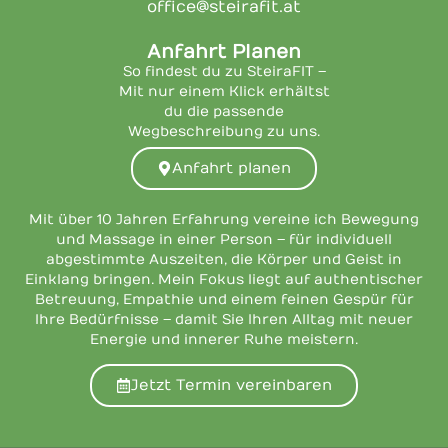
office@steirafit.at
Anfahrt Planen
So findest du zu SteiraFIT –
Mit nur einem Klick erhältst
du die passende
Wegbeschreibung zu uns.
Anfahrt planen
Mit über 10 Jahren Erfahrung vereine ich Bewegung
und Massage in einer Person – für individuell
abgestimmte Auszeiten, die Körper und Geist in
Einklang bringen. Mein Fokus liegt auf authentischer
Betreuung, Empathie und einem feinen Gespür für
Ihre Bedürfnisse – damit Sie Ihren Alltag mit neuer
Energie und innerer Ruhe meistern.
Jetzt Termin vereinbaren